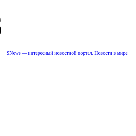
SNews — интересный новостной портал. Новости в мире