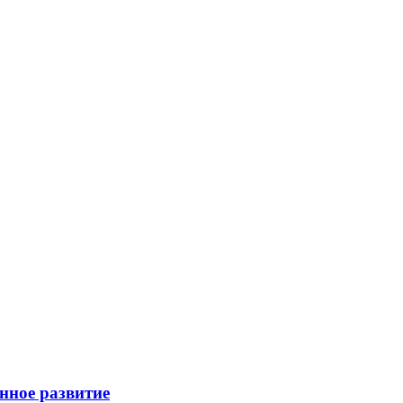
енное развитие