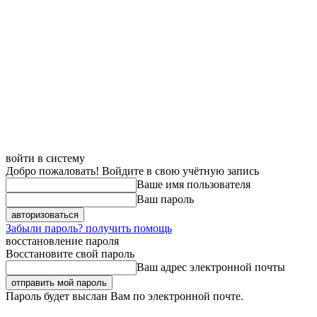
войти в систему
Добро пожаловать! Войдите в свою учётную запись
Ваше имя пользователя
Ваш пароль
Забыли пароль? получить помощь
восстановление пароля
Восстановите свой пароль
Ваш адрес электронной почты
Пароль будет выслан Вам по электронной почте.