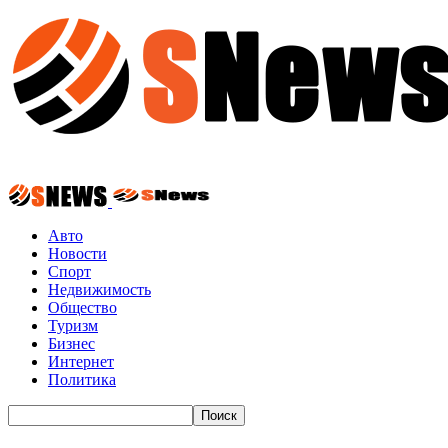
Авто
Новости
Спорт
Недвижимость
Общество
Туризм
Бизнес
Интернет
Политика