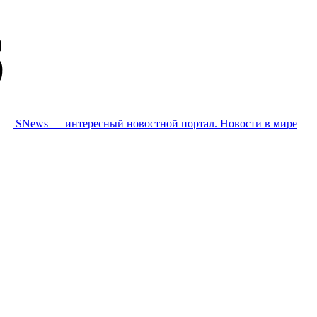
SNews — интересный новостной портал. Новости в мире