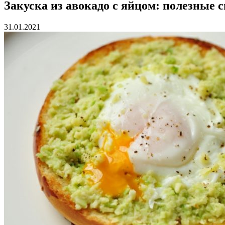
Закуска из авокадо с яйцом: полезные 
31.01.2021