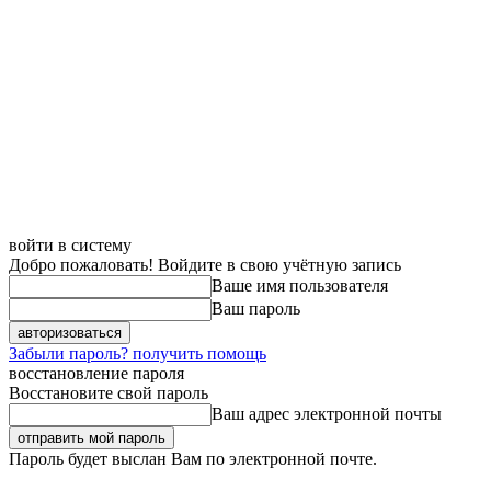
войти в систему
Добро пожаловать! Войдите в свою учётную запись
Ваше имя пользователя
Ваш пароль
Забыли пароль? получить помощь
восстановление пароля
Восстановите свой пароль
Ваш адрес электронной почты
Пароль будет выслан Вам по электронной почте.