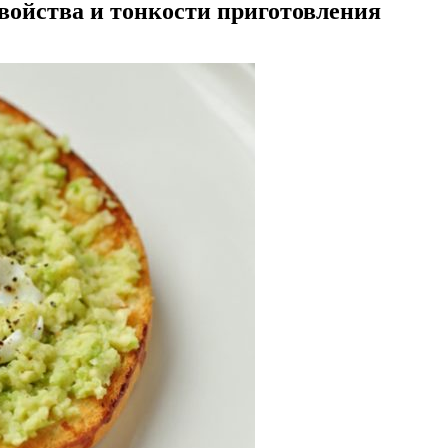
свойства и тонкости приготовления