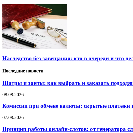
Наследство без завещания: кто в очереди и что де
Последние новости
Шатры и зонты: как выбрать и заказать подход
08.08.2026
Комиссии при обмене валюты: скрытые платежи и
07.08.2026
Принцип работы онлайн-слотов: от генератора 