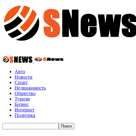
Авто
Новости
Спорт
Недвижимость
Общество
Туризм
Бизнес
Интернет
Политика