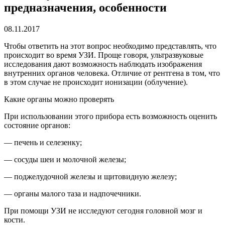
предназначения, особенности
08.11.2017
Чтобы ответить на этот вопрос необходимо представлять, что
происходит во время УЗИ.
Проще говоря, ультразвуковые
исследования дают возможность наблюдать изображения
внутренних органов человека. Отличие от рентгена в том, что
в этом случае не происходит ионизации (облучение).
Какие органы можно проверять
При использовании этого прибора есть возможность оценить
состояние органов:
— печень и селезенку;
— сосуды шеи и молочной железы;
— поджелудочной железы и щитовидную железу;
— органы малого таза и надпочечники.
При помощи УЗИ не исследуют сегодня головной мозг и
кости.