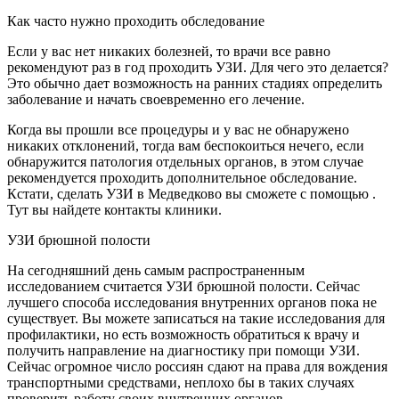
Как часто нужно проходить обследование
Если у вас нет никаких болезней, то врачи все равно
рекомендуют раз в год проходить УЗИ. Для чего это делается?
Это обычно дает возможность на ранних стадиях определить
заболевание и начать своевременно его лечение.
Когда вы прошли все процедуры и у вас не обнаружено
никаких отклонений, тогда вам беспокоиться нечего, если
обнаружится патология отдельных органов, в этом случае
рекомендуется проходить дополнительное обследование.
Кстати, сделать УЗИ в Медведково вы сможете с помощью .
Тут вы найдете контакты клиники.
УЗИ брюшной полости
На сегодняшний день самым распространенным
исследованием считается УЗИ брюшной полости. Сейчас
лучшего способа исследования внутренних органов пока не
существует. Вы можете записаться на такие исследования для
профилактики, но есть возможность обратиться к врачу и
получить направление на диагностику при помощи УЗИ.
Сейчас огромное число россиян сдают на права для вождения
транспортными средствами, неплохо бы в таких случаях
проверить работу своих внутренних органов.