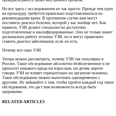
Но все здесь с исследованием не так просто. Прежде чем идти
на процедуру, требуется правильно подготавливаться по
рекомендациям врача. В противном случае вам могут
поставить диагноз болезни, которой у вас вообще нет. Как
правило, УЗИ делают специалисты достаточно
подготовленные и квалифицированные. Они не только знают
досконально работу техники УЗИ, но и могут правильно
ставить диагноз заболевания, если он есть.
Почему все-таки УЗИ
Теперь можно рассмотреть, почему УЗИ так популярно в
России. Такое обследование абсолютно безболезненное и не
приносит никакого вреда ни взрослым, ни детям, короче
говоря, УЗИ не влияет отрицательно на организм человека.
Такое обследование можно выполнять одновременно с
другими. Не забывайте о том, чтобы пройти каждый год такие
обследования, это даст вам возможность всегда быть
здоровыми.
RELATED ARTICLES