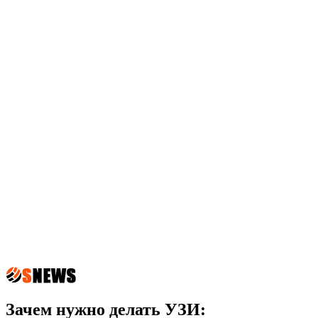
Зачем нужно делать УЗИ: