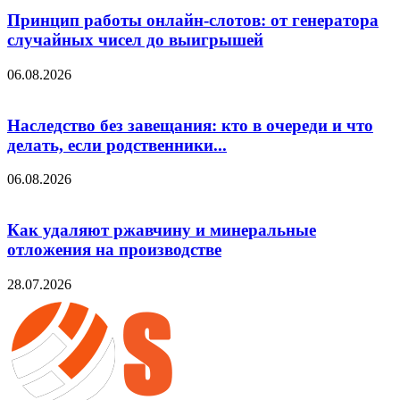
Принцип работы онлайн-слотов: от генератора
случайных чисел до выигрышей
06.08.2026
Наследство без завещания: кто в очереди и что
делать, если родственники...
06.08.2026
Как удаляют ржавчину и минеральные
отложения на производстве
28.07.2026