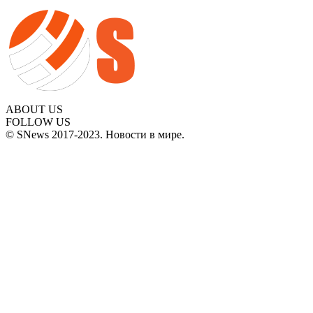
ABOUT US
FOLLOW US
© SNews 2017-2023. Новости в мире.