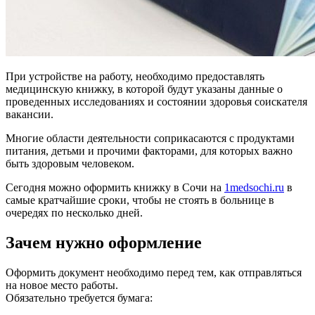
При устройстве на работу, необходимо предоставлять
медицинскую книжку, в которой будут указаны данные о
проведенных исследованиях и состоянии здоровья соискателя
вакансии.
Многие области деятельности соприкасаются с продуктами
питания, детьми и прочими факторами, для которых важно
быть здоровым человеком.
Сегодня можно оформить книжку в Сочи на
1medsochi.ru
в
самые кратчайшие сроки, чтобы не стоять в больнице в
очередях по несколько дней.
Зачем нужно оформление
Оформить документ необходимо перед тем, как отправляться
на новое место работы.
Обязательно требуется бумага: