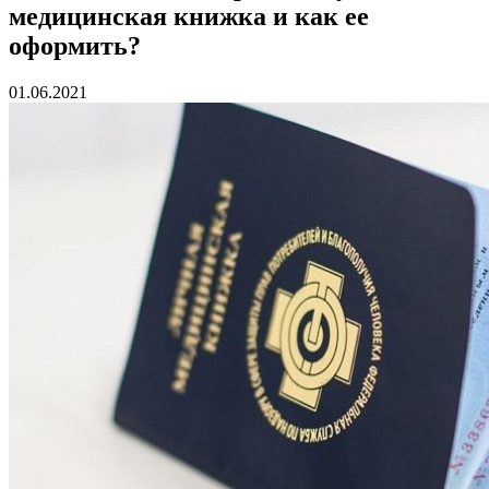
медицинская книжка и как ее
оформить?
01.06.2021