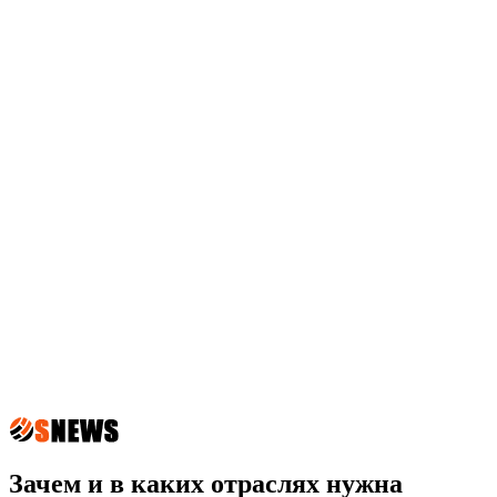
Зачем и в каких отраслях нужна