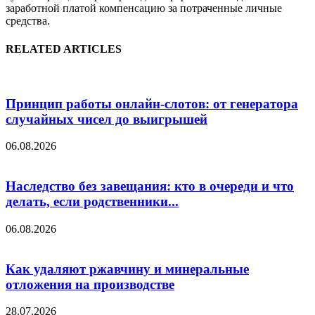
заработной платой компенсацию за потраченные личные
средства.
RELATED ARTICLES
Принцип работы онлайн-слотов: от генератора
случайных чисел до выигрышей
06.08.2026
Наследство без завещания: кто в очереди и что
делать, если родственники...
06.08.2026
Как удаляют ржавчину и минеральные
отложения на производстве
28.07.2026