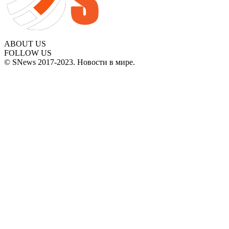
ABOUT US
FOLLOW US
© SNews 2017-2023. Новости в мире.