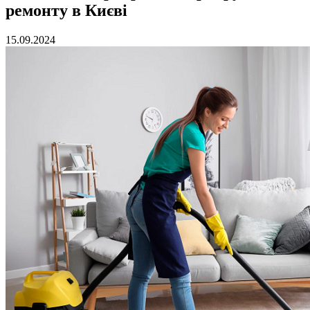
ремонту в Києві
15.09.2024