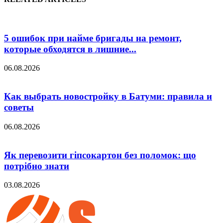
5 ошибок при найме бригады на ремонт,
которые обходятся в лишние...
06.08.2026
Как выбрать новостройку в Батуми: правила и
советы
06.08.2026
Як перевозити гіпсокартон без поломок: що
потрібно знати
03.08.2026