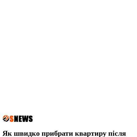
Як швидко прибрати квартиру після