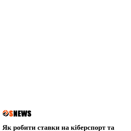
Як робити ставки на кіберспорт та