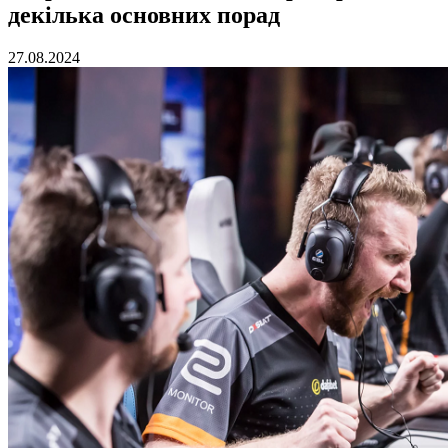
декілька основних порад
27.08.2024