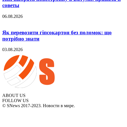
советы
06.08.2026
Як перевозити гіпсокартон без поломок: що
потрібно знати
03.08.2026
ABOUT US
FOLLOW US
© SNews 2017-2023. Новости в мире.