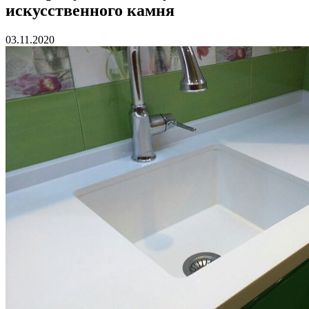
искусственного камня
03.11.2020