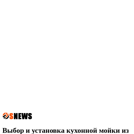
Выбор и установка кухонной мойки из