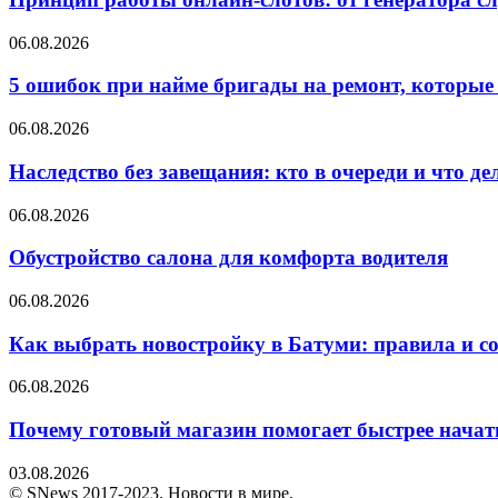
06.08.2026
5 ошибок при найме бригады на ремонт, которые 
06.08.2026
Наследство без завещания: кто в очереди и что де
06.08.2026
Обустройство салона для комфорта водителя
06.08.2026
Как выбрать новостройку в Батуми: правила и с
06.08.2026
Почему готовый магазин помогает быстрее нача
03.08.2026
© SNews 2017-2023. Новости в мире.