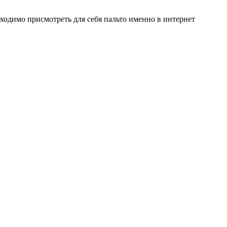
бходимо присмотреть для себя пальто именно в интернет