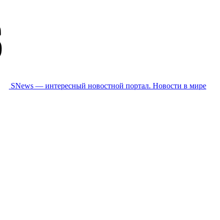
SNews — интересный новостной портал. Новости в мире