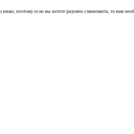
о ниже, поэтому если вы хотите разумно сэкономить, то вам нео