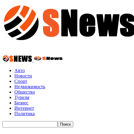
Авто
Новости
Спорт
Недвижимость
Общество
Туризм
Бизнес
Интернет
Политика