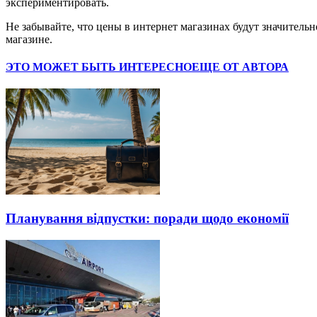
экспериментировать.
Не забывайте, что цены в интернет магазинах будут значительн
магазине.
ЭТО МОЖЕТ БЫТЬ ИНТЕРЕСНО
ЕЩЕ ОТ АВТОРА
Планування відпустки: поради щодо економії