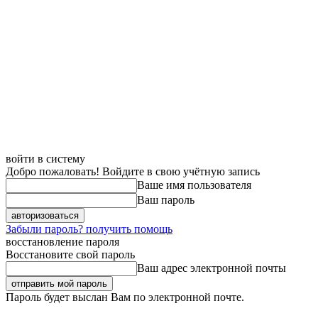
войти в систему
Добро пожаловать! Войдите в свою учётную запись
Ваше имя пользователя
Ваш пароль
Забыли пароль? получить помощь
восстановление пароля
Восстановите свой пароль
Ваш адрес электронной почты
Пароль будет выслан Вам по электронной почте.