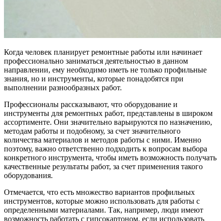
Когда человек планирует ремонтные работы или начинает
профессионально заниматься деятельностью в данном
направлении, ему необходимо иметь не только профильные
знания, но и инструменты, которые понадобятся при
выполнении разнообразных работ.
Профессионалы рассказывают, что оборудование и
инструменты для ремонтных работ, представлены в широком
ассортименте. Они значительно варьируются по назначению,
методам работы и подобному, за счет значительного
количества материалов и методов работы с ними. Именно
поэтому, важно ответственно подходить к вопросам выбора
конкретного инструмента, чтобы иметь возможность получать
качественные результаты работ, за счет применения такого
оборудования.
Отмечается, что есть множество вариантов профильных
инструментов, которые можно использовать для работы с
определенными материалами. Так, например, люди имеют
возможность работать с гипсокартоном, если использовать