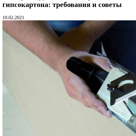
гипсокартона: требования и советы
10.02.2021