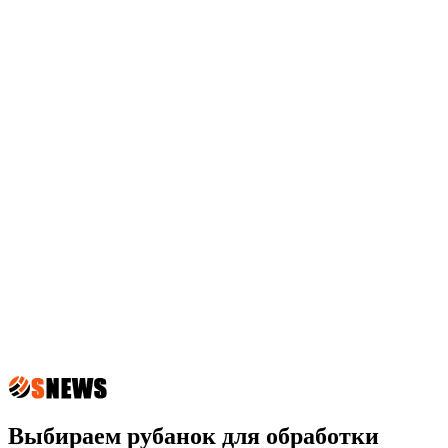
Выбираем рубанок для обработки