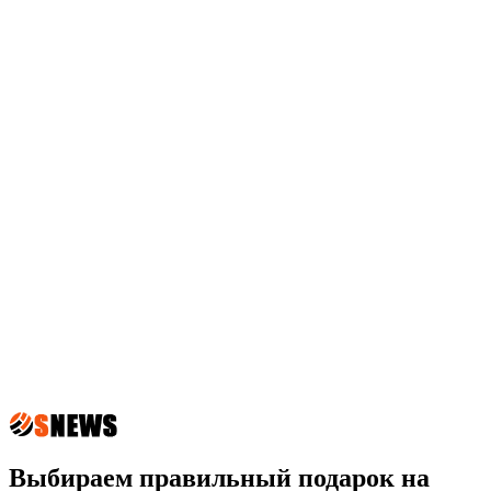
Выбираем правильный подарок на