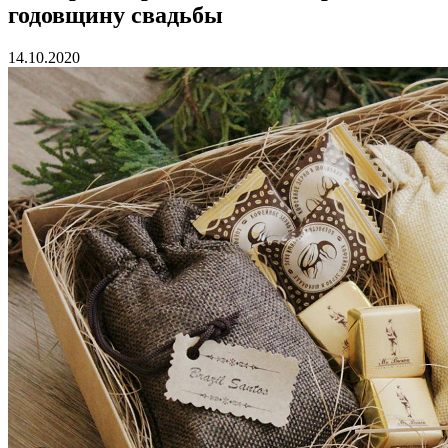
годовщину свадьбы
14.10.2020