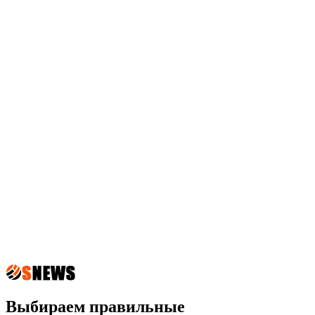
Выбираем правильные