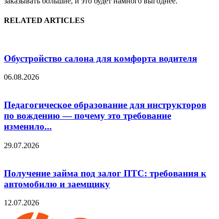
заказывать большие, и это будет намного выгоднее.
RELATED ARTICLES
Обустройство салона для комфорта водителя
06.08.2026
Педагогическое образование для инструкторов
по вождению — почему это требование
изменило...
29.07.2026
Получение займа под залог ПТС: требования к
автомобилю и заемщику
12.07.2026