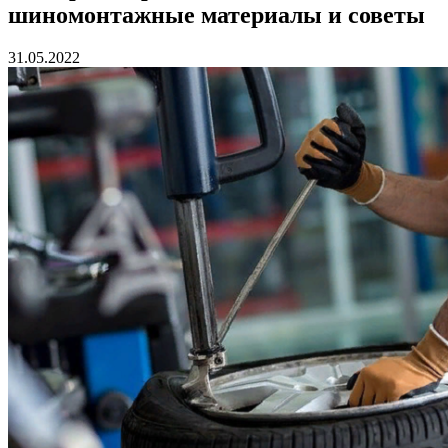
шиномонтажные материалы и советы
31.05.2022