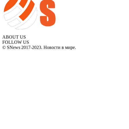
ABOUT US
FOLLOW US
© SNews 2017-2023. Новости в мире.