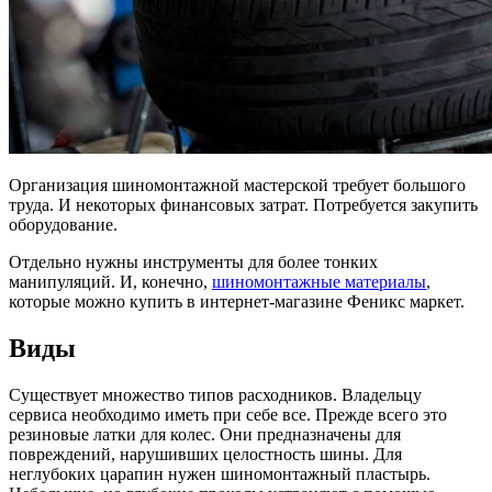
Организация шиномонтажной мастерской требует большого
труда. И некоторых финансовых затрат. Потребуется закупить
оборудование.
Отдельно нужны инструменты для более тонких
манипуляций. И, конечно,
шиномонтажные материалы
,
которые можно купить в интернет-магазине Феникс маркет.
Виды
Существует множество типов расходников. Владельцу
сервиса необходимо иметь при себе все. Прежде всего это
резиновые латки для колес. Они предназначены для
повреждений, нарушивших целостность шины. Для
неглубоких царапин нужен шиномонтажный пластырь.