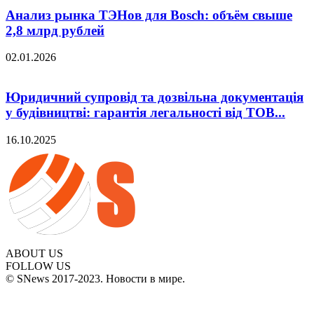
Анализ рынка ТЭНов для Bosch: объём свыше
2,8 млрд рублей
02.01.2026
Юридичний супровід та дозвільна документація
у будівництві: гарантія легальності від ТОВ...
16.10.2025
ABOUT US
FOLLOW US
© SNews 2017-2023. Новости в мире.