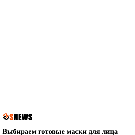
Выбираем готовые маски для лица