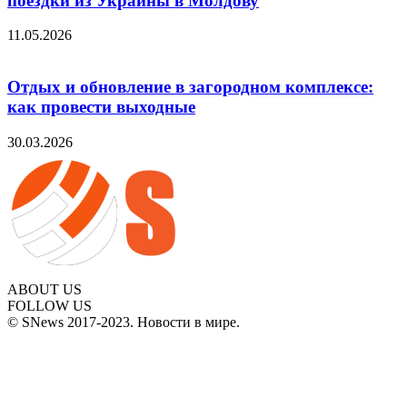
поездки из Украины в Молдову
11.05.2026
Отдых и обновление в загородном комплексе:
как провести выходные
30.03.2026
ABOUT US
FOLLOW US
© SNews 2017-2023. Новости в мире.