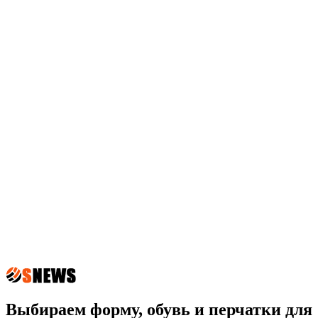
Выбираем форму, обувь и перчатки для