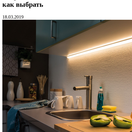
как выбрать
18.03.2019