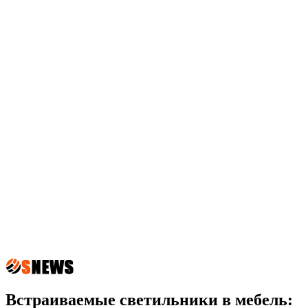
Встраиваемые светильники в мебель: