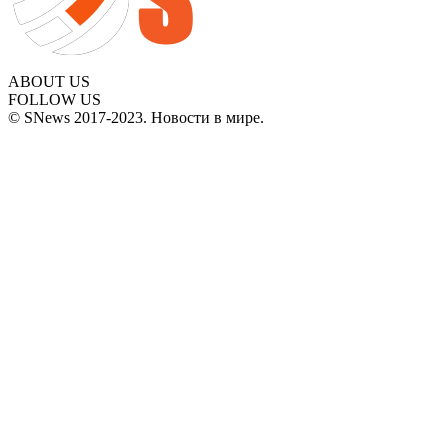
ABOUT US
FOLLOW US
© SNews 2017-2023. Новости в мире.