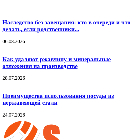
Наследство без завещания: кто в очереди и что
делать, если родственники...
06.08.2026
Как удаляют ржавчину и минеральные
отложения на производстве
28.07.2026
Преимущества использования посуды из
нержавеющей стали
24.07.2026