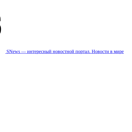
SNews — интересный новостной портал. Новости в мире