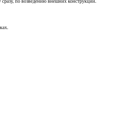
 сразу, по возведению внешних конструкций.
ках.