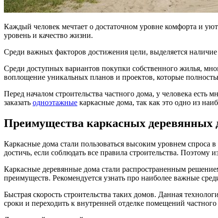
Каждый человек мечтает о достаточном уровне комфорта и уют
уровень и качество жизни.
Среди важных факторов достижения цели, выделяется наличие
Среди доступных вариантов покупки собственного жилья, мног
воплощение уникальных планов и проектов, которые полность
Перед началом строительства частного дома, у человека есть 
заказать
одноэтажные
каркасные дома, так как это одно из на
Преимущества каркасных деревянных 
Каркасные дома стали пользоваться высоким уровнем спроса в
достичь, если соблюдать все правила строительства. Поэтому
Каркасные деревянные дома стали распространенным решением
преимуществ. Рекомендуется узнать про наиболее важные среди
Быстрая скорость строительства таких домов. Данная технолог
сроки и переходить к внутренней отделке помещений частного