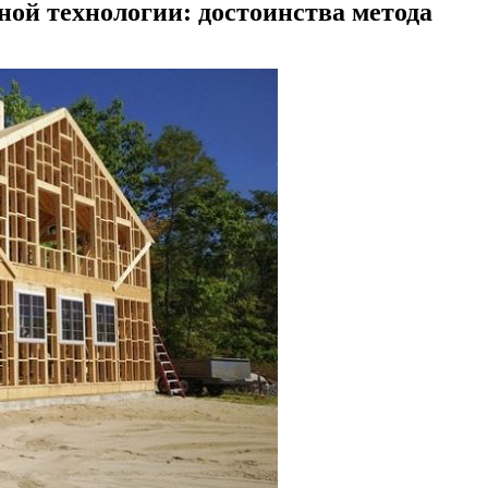
ной технологии: достоинства метода