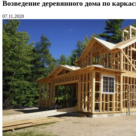
Возведение деревянного дома по каркас
07.11.2020