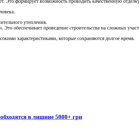
ет. Это формирует возможность проводить качественную отделку
ловека.
ительного утепления.
. Это обеспечивает проведение строительства на сложных участ
сокими характеристиками, которые сохраняются долгое время.
обходятся в лишние 5000+ грн