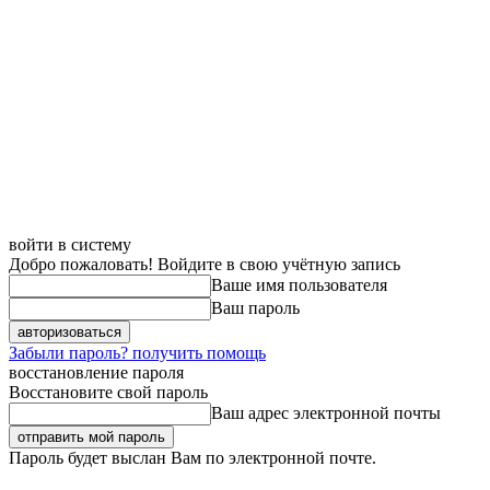
войти в систему
Добро пожаловать! Войдите в свою учётную запись
Ваше имя пользователя
Ваш пароль
Забыли пароль? получить помощь
восстановление пароля
Восстановите свой пароль
Ваш адрес электронной почты
Пароль будет выслан Вам по электронной почте.