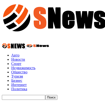
Авто
Новости
Спорт
Недвижимость
Общество
Туризм
Бизнес
Интернет
Политика