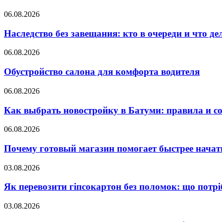
06.08.2026
Наследство без завещания: кто в очереди и что де
06.08.2026
Обустройство салона для комфорта водителя
06.08.2026
Как выбрать новостройку в Батуми: правила и с
06.08.2026
Почему готовый магазин помогает быстрее нача
03.08.2026
Як перевозити гіпсокартон без поломок: що потрі
03.08.2026