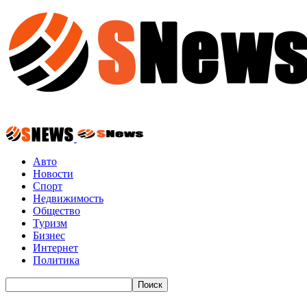
Авто
Новости
Спорт
Недвижимость
Общество
Туризм
Бизнес
Интернет
Политика