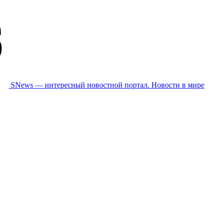
SNews — интересный новостной портал. Новости в мире