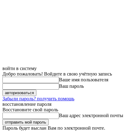
войти в систему
Добро пожаловать! Войдите в свою учётную запись
Ваше имя пользователя
Ваш пароль
Забыли пароль? получить помощь
восстановление пароля
Восстановите свой пароль
Ваш адрес электронной почты
Пароль будет выслан Вам по электронной почте.