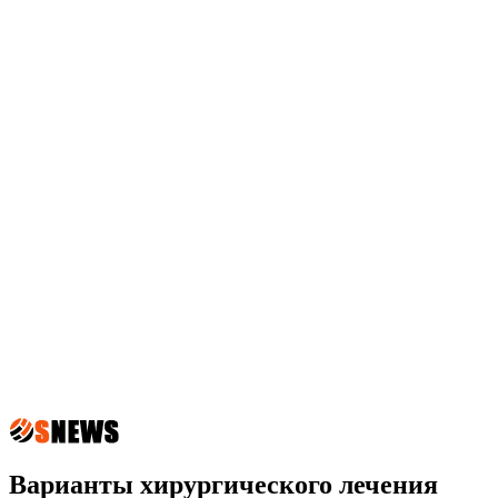
Варианты хирургического лечения