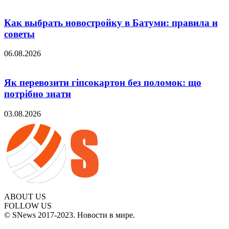
Как выбрать новостройку в Батуми: правила и
советы
06.08.2026
Як перевозити гіпсокартон без поломок: що
потрібно знати
03.08.2026
ABOUT US
FOLLOW US
© SNews 2017-2023. Новости в мире.