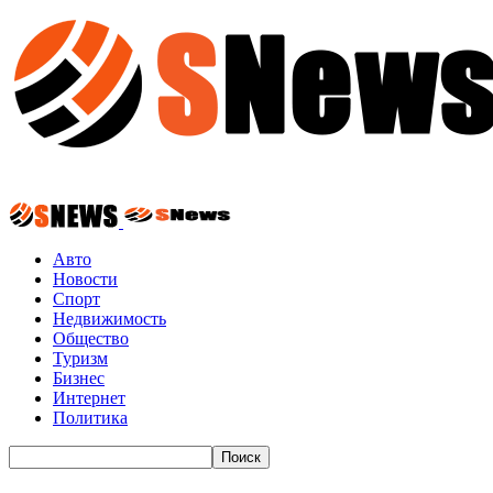
Авто
Новости
Спорт
Недвижимость
Общество
Туризм
Бизнес
Интернет
Политика