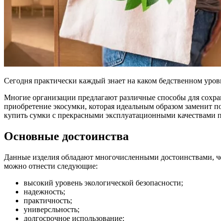
Сегодня практически каждый знает на каком бедственном уров
Многие организации предлагают различные способы для сохра
приобретение экосумки, которая идеальным образом заменит 
купить сумки с прекрасными эксплуатационными качествами 
Основные достоинства
Данные изделия обладают многочисленными достоинствами, че
можно отнести следующие:
высокий уровень экологической безопасности;
надежность;
практичность;
универсльность;
долгосрочное использование;