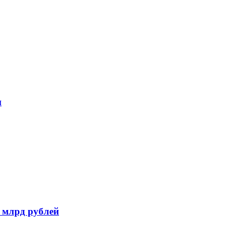
и
 млрд рублей