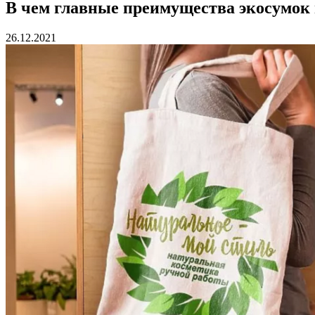
В чем главные преимущества экосумок 
26.12.2021