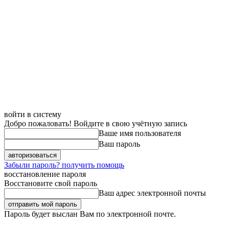
войти в систему
Добро пожаловать! Войдите в свою учётную запись
Ваше имя пользователя
Ваш пароль
Забыли пароль? получить помощь
восстановление пароля
Восстановите свой пароль
Ваш адрес электронной почты
Пароль будет выслан Вам по электронной почте.