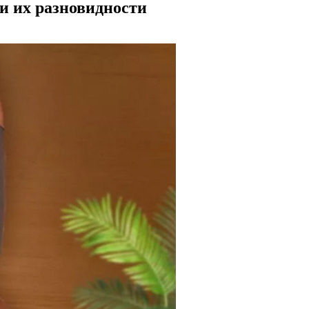
и их разновидности