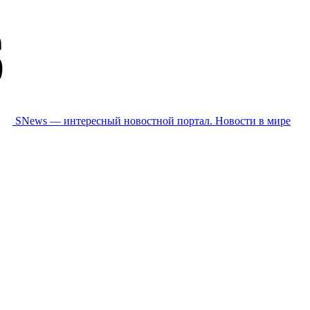
SNews — интересный новостной портал. Новости в мире