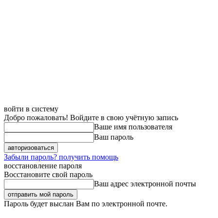
войти в систему
Добро пожаловать! Войдите в свою учётную запись
Ваше имя пользователя
Ваш пароль
Забыли пароль? получить помощь
восстановление пароля
Восстановите свой пароль
Ваш адрес электронной почты
Пароль будет выслан Вам по электронной почте.