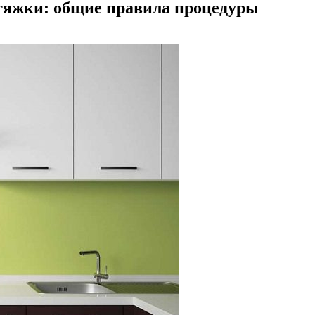
тяжки: общие правила процедуры