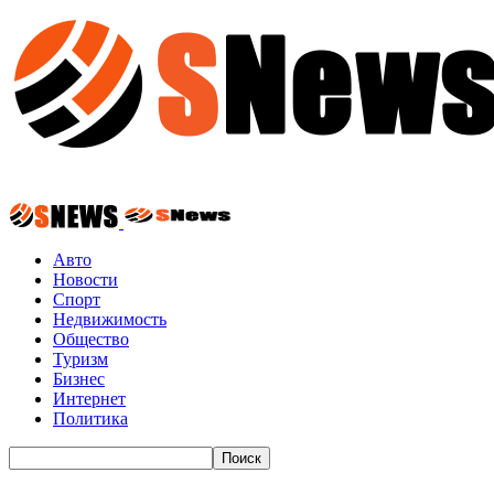
Авто
Новости
Спорт
Недвижимость
Общество
Туризм
Бизнес
Интернет
Политика