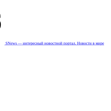
SNews — интересный новостной портал. Новости в мире