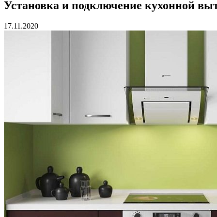
Установка и подключение кухонной вы
17.11.2020