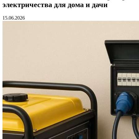
электричества для дома и дачи
15.06.2026