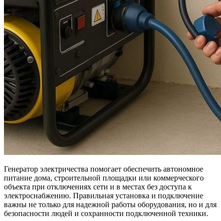
Генератор электричества помогает обеспечить автономное
питание дома, строительной площадки или коммерческого
объекта при отключениях сети и в местах без доступа к
электроснабжению.
Правильная установка и подключение
важны не только для надежной работы оборудования, но и для
безопасности людей и сохранности подключенной техники.