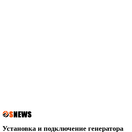
Установка и подключение генератора