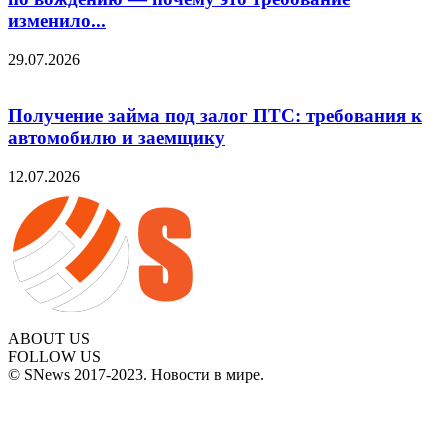
изменило...
29.07.2026
Получение займа под залог ПТС: требования к
автомобилю и заемщику
12.07.2026
ABOUT US
FOLLOW US
© SNews 2017-2023. Новости в мире.