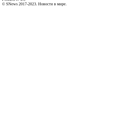
© SNews 2017-2023. Новости в мире.