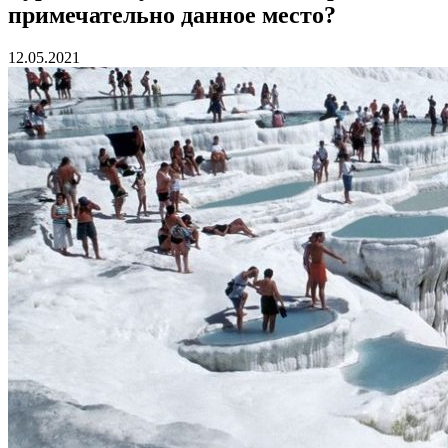
примечательно данное место?
12.05.2021