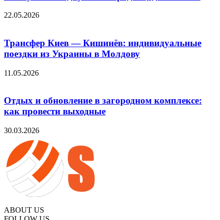
22.05.2026
Трансфер Киев — Кишинёв: индивидуальные
поездки из Украины в Молдову
11.05.2026
Отдых и обновление в загородном комплексе:
как провести выходные
30.03.2026
ABOUT US
FOLLOW US