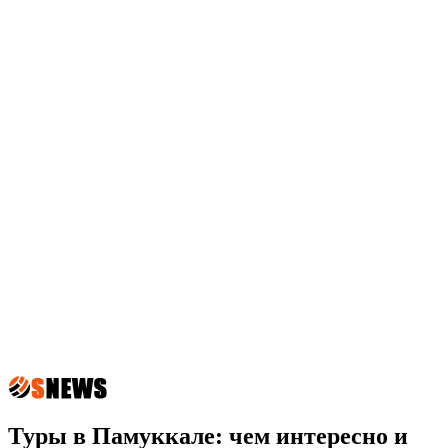
Туры в Памуккале: чем интересно и