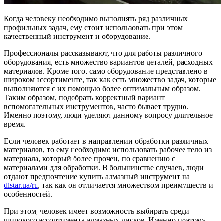
Когда человеку необходимо выполнять ряд различных
профильных задач, ему стоит использовать при этом
качественный инструмент и оборудование.
Профессионалы рассказывают, что для работы различного
оборудования, есть множество вариантов деталей, расходных
материалов. Кроме того, само оборудование представлено в
широком ассортименте, так как есть множество задач, которые
выполняются с их помощью более оптимальным образом.
Таким образом, подобрать корректный вариант
вспомогательных инструментов, часто бывает трудно.
Именно поэтому, люди уделяют данному вопросу длительное
время.
Если человек работает в направлении обработки различных
материалов, то ему необходимо использовать рабочее тело из
материала, который более прочен, по сравнению с
материалами для обработки. В большинстве случаев, люди
отдают предпочтение купить алмазный инструмент на
distar.ua/ru
, так как он отличается множеством преимуществ и
особенностей.
При этом, человек имеет возможность выбирать среди
широкого ассортимента алмазных дисков. Именно поэтому,