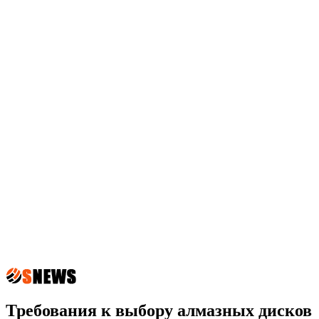
Требования к выбору алмазных дисков