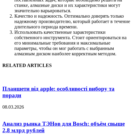
станке, алмазные диски и их характеристики могут
значительно варьироваться.
Качество и надежность. Оптимально доверять только
надежному производителю, который работает в течение
длительного периода времени.
Использовать качественные характеристики
собственного инструмента. Стоит ориентироваться на
его минимальные требования и максимальные
параметры, чтобы он мог работать с выбранным
алмазным диском наиболее корректным методом.
RELATED ARTICLES
Планшети від apple: особливості вибору та
поради
08.03.2026
Анализ рынка ТЭНов для Bosch: объём свыше
2,8 млрд рублей