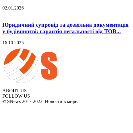
02.01.2026
Юридичний супровід та дозвільна документація
у будівництві: гарантія легальності від ТОВ...
16.10.2025
ABOUT US
FOLLOW US
© SNews 2017-2023. Новости в мире.