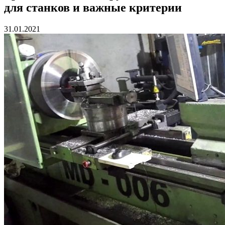
для станков и важные критерии
31.01.2021