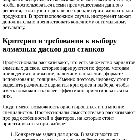
чтобы воспользоваться всеми преимуществами данного
решения, стоит узнать детальнее про критерии выбора такой
продукции. В противоположном случае, инструмент может
дополнительно препятствовать конечному оптимальному
результату.
Критерии и требования к выбору
алмазных дисков для станков
Профессионалы рассказывают, что есть множество вариантов
алмазных дисков, которые варьируются по форме, методам
приведения в движение, наличием напыления, формате
использования, толщине. Именно поэтому, человеку стоит
выделить различные варианты критериев и выбора, чтобы
иметь возможность более эффективно ориентироваться на
них.
Люди имеют возможность ориентироваться и на мнение
специалистов. Профессионалы самостоятельно рассказывают
про ряд особенностей и факторов, на которые стоит
ориентироваться при выборе:
Конкретные задачи для диска. В зависимости от
поставленных задач, которые необходимо решить на