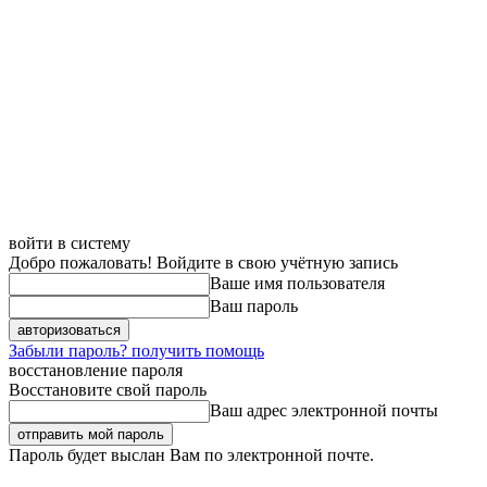
войти в систему
Добро пожаловать! Войдите в свою учётную запись
Ваше имя пользователя
Ваш пароль
Забыли пароль? получить помощь
восстановление пароля
Восстановите свой пароль
Ваш адрес электронной почты
Пароль будет выслан Вам по электронной почте.