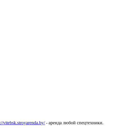
://vitebsk.stroyarenda.by/
- аренда любой спецтехники.