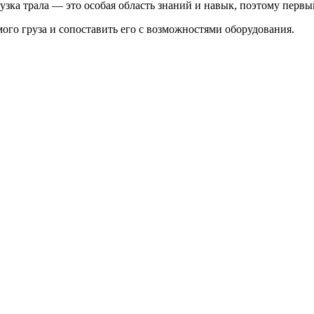
грузка трала — это особая область знаний и навык, поэтому пер
ого груза и сопоставить его с возможностями оборудования.