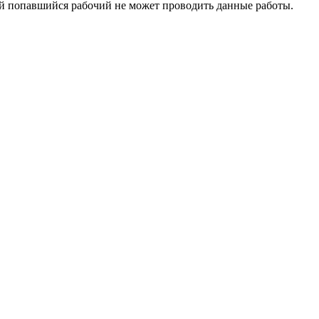
вый попавшийся рабочий не может проводить данные работы.