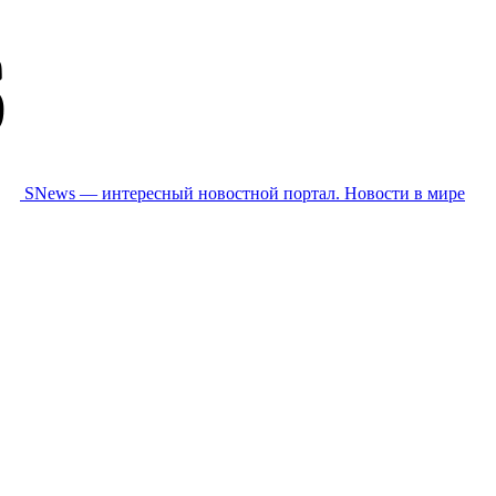
SNews — интересный новостной портал. Новости в мире