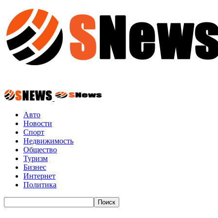
Авто
Новости
Спорт
Недвижимость
Общество
Туризм
Бизнес
Интернет
Политика