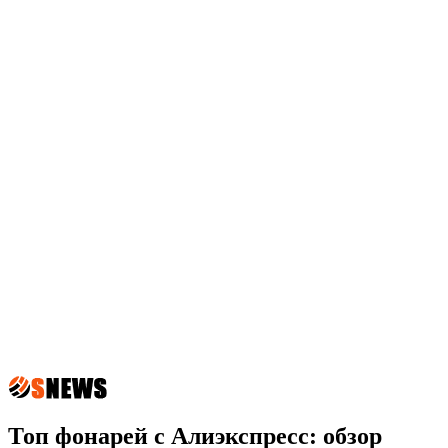
Топ фонарей с Алиэкспресс: обзор