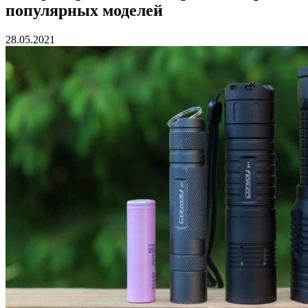
популярных моделей
28.05.2021