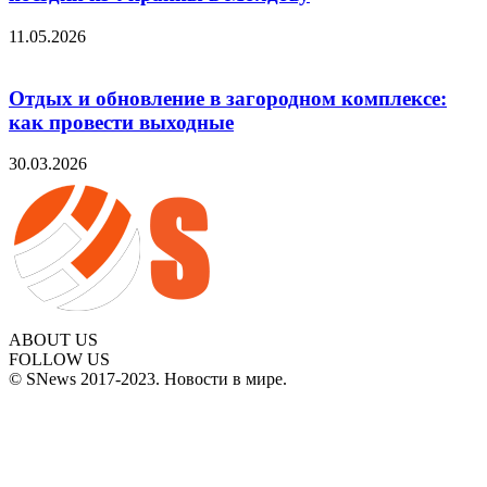
11.05.2026
Отдых и обновление в загородном комплексе:
как провести выходные
30.03.2026
ABOUT US
FOLLOW US
© SNews 2017-2023. Новости в мире.