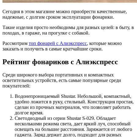
Сегодня в этом магазине можно приобрести качественные,
надежные, с долгим сроком эксплуатации фонарики.
Такие изделия просто необходимы для разных целей: в быту, в
походах, в гараже, на прогулке с собакой.
Рассмотрим
топ фонарей с Алиэкспресс
, которые можно
заказать и получить в самые кратчайшие сроки.
Рейтинг фонариков с Алиэкспресс
Среди широкого выбора портативных и компактных
осветительных устройств, есть самые популярные среди
покупателей:
Водонепроницаемый Shustar. Небольшой, компактный,
удобно ложится в руку, стильный. Конструкция простая,
сделан из прочных материалов, что позволяет работать
долгое время.
Светодиодный из серии Shustar S-029. Обладает
несколькими режима света, дает яркий луч, способный
освещать на большие расстояния. Заряжается от любого
гаджета. Заряд держит долго, подходит для разных