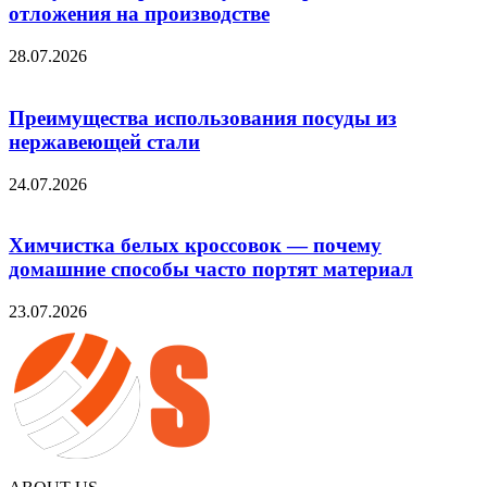
отложения на производстве
28.07.2026
Преимущества использования посуды из
нержавеющей стали
24.07.2026
Химчистка белых кроссовок — почему
домашние способы часто портят материал
23.07.2026