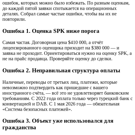
ошибок, которых можно было избежать.
По разным оценкам,
до каждой пятой заявки спотыкается на операционных
деталях. Собрал самые частые ошибки, чтобы вы их не
повторили.
Ошибка 1. Оценка SPK ниже порога
Самая частая. Договорная цена $410 000, а отчёт
лицензированного оценщика приходит на $380 000 — и
заявка не проходит. Ориентироваться нужно на оценку SPK, а
не на прайс продавца. Проверяйте оценку до сделки.
Ошибка 2. Неправильная структура оплаты
Наличные, переводы от третьих лиц, платежи, которые
невозможно подтвердить как пришедшие с вашего
иностранного счёта, — всё это не удовлетворяет банковским
требованиям. С 2022 года оплата только через турецкий банк с
конвертацией и DAB. С 1 мая 2026 года — обязательная
«Система безопасных платежей».
Ошибка 3. Объект уже использовался для
гражданства