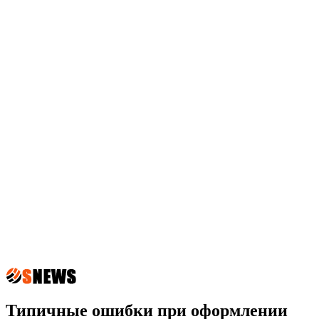
Типичные ошибки при оформлении