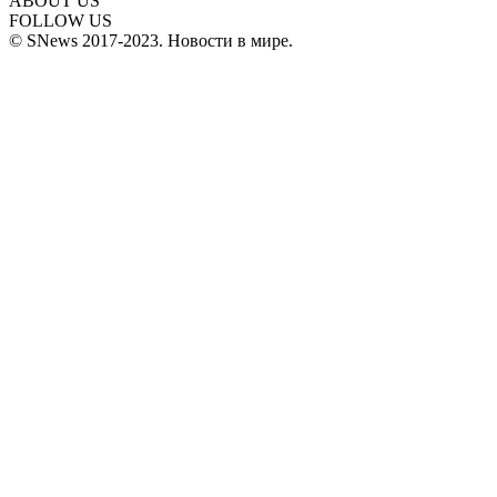
ABOUT US
FOLLOW US
© SNews 2017-2023. Новости в мире.