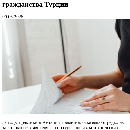
гражданства Турции
09.06.2026
За годы практики в Анталии я заметил: отказывают редко из-
за «плохого» заявителя — гораздо чаще из-за технических