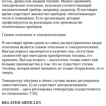
(уголь, дрова) или жидком топливе. Можно применять
электрическое отопление, используя соответствующий
нагревательный прибор, например, радиатор. В настоящее
время существует множество приборов, обеспечивающих
тепло в помещении. Есть организации, которые
профилируются на реализации или производстве
отопительных приборов.
Газовое отопление и электроотопление
В настоящее время одним из самых распространенных видов
отопления является газовое отопление и электроотопление.
Выгода первого заключается в наличии газа, отсутствии
сложностей при ежегодном приобретении топлива, его
хранении. Выгода второго – аналогична, только имеет еще
большее преимущество в том, что не существует утечки
топлива, которая может вызывать не только отправление, но и
смерть.
Температуру обогрева в обоих случаях можно регулировать
самостоятельно. Если существует централизованное
отопление – здесь регулировка температуры осуществляется
на специальных ТЭЦ.
RELATED ARTICLES