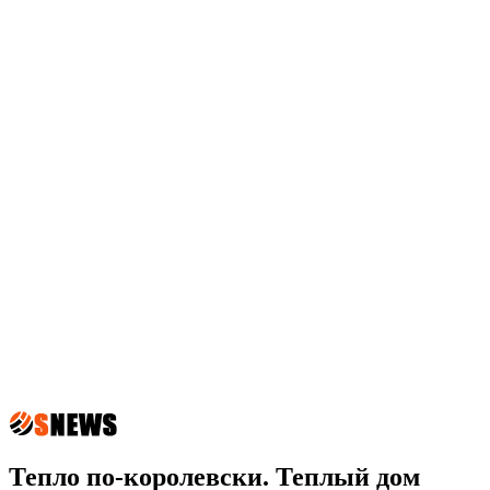
Тепло по-королевски. Теплый дом