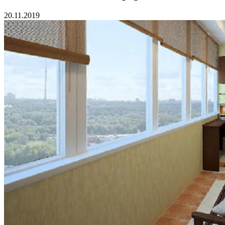
20.11.2019