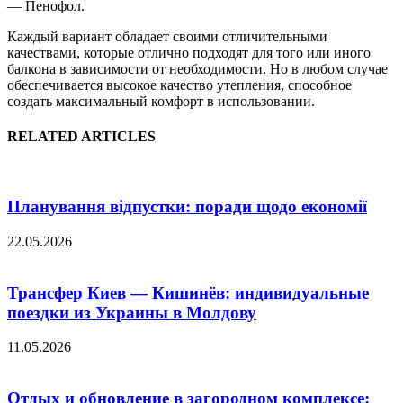
— Пенофол.
Каждый вариант обладает своими отличительными
качествами, которые отлично подходят для того или иного
балкона в зависимости от необходимости. Но в любом случае
обеспечивается высокое качество утепления, способное
создать максимальный комфорт в использовании.
RELATED ARTICLES
Планування відпустки: поради щодо економії
22.05.2026
Трансфер Киев — Кишинёв: индивидуальные
поездки из Украины в Молдову
11.05.2026
Отдых и обновление в загородном комплексе: