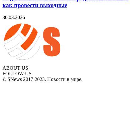
как провести выходные
30.03.2026
ABOUT US
FOLLOW US
© SNews 2017-2023. Новости в мире.