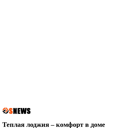
Теплая лоджия – комфорт в доме