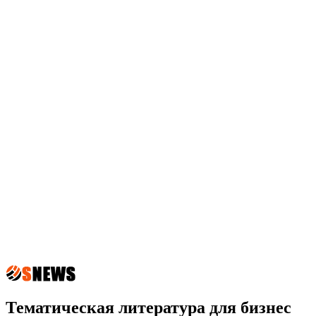
Тематическая литература для бизнес