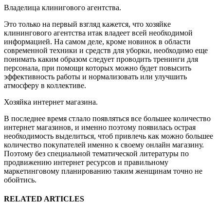
Владелица клинигового агентства.
Это только на первый взгляд кажется, что хозяйке
клинингового агентства итак владеет всей необходимой
информацией. На самом деле, кроме новинок в области
современной техники и средств для уборки, необходимо еще
понимать каким образом следует проводить тренинги для
персонала, при помощи которых можно будет повысить
эффективность работы и нормализовать или улучшить
атмосферу в коллективе.
Хозяйка интернет магазина.
В последнее время стлало появляться все большее количество
интернет магазинов, и именно поэтому появилась острая
необходимость выделиться, чтоб привлечь как можно большее
количество покупателей именно к своему онлайн магазину.
Поэтому без специальной тематической литературы по
продвижению интернет ресурсов и правильному
маркетинговому планированию таким женщинам точно не
обойтись.
RELATED ARTICLES