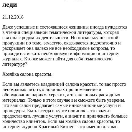
леди
21.12.2018
Даже успешные и состоявшиеся женщины иногда нуждаются
в чтении специальной тематической литературы, которая
связана с родом их деятельности.
Но поскольку печатной
продукции по теме, зачастую, оказывается недостаточно и
раскрывает она далеко не все необходимые вопросы, то
приходится искать необходимую информацию в интернет
журналах. Кто же может найти для себя тематическую
литературу?
Хозяйка салона красоты.
Если вы являетесь владелицей салона красоты, то вас просто
необходимо читать о новинках про помещение и
оборудование парикмахерских, а так же новых расходных
материалах. Только в этом случае вы сможете быть уверены,
что ваш салон предлагает самые инновационные услуги и
процедуры. Быть всегда в курсе новинок – это значит
предоставлять лучшие услуги, а значит и привлекать большее
количество клиентов. Если вы хозяйка салона красоты, то
интернет журнал Красивый Бизнес – это именно для вас.