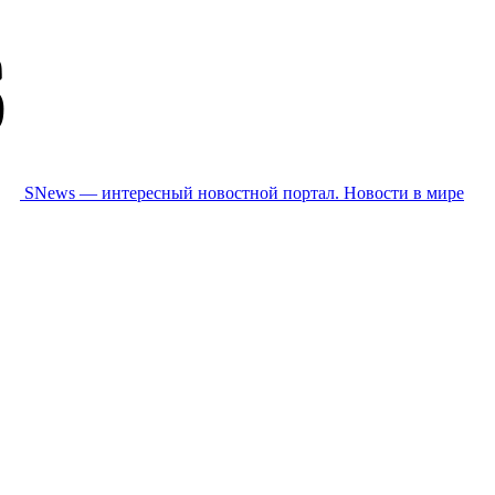
SNews — интересный новостной портал. Новости в мире