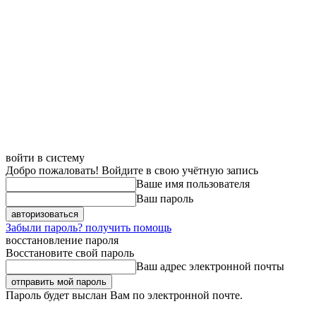
войти в систему
Добро пожаловать! Войдите в свою учётную запись
Ваше имя пользователя
Ваш пароль
Забыли пароль? получить помощь
восстановление пароля
Восстановите свой пароль
Ваш адрес электронной почты
Пароль будет выслан Вам по электронной почте.