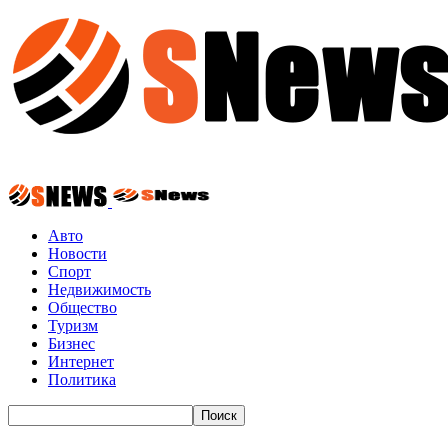
Авто
Новости
Спорт
Недвижимость
Общество
Туризм
Бизнес
Интернет
Политика