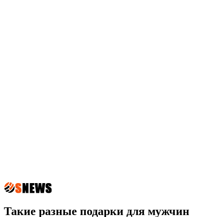
Такие разные подарки для мужчин