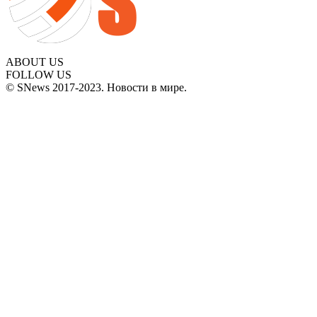
ABOUT US
FOLLOW US
© SNews 2017-2023. Новости в мире.