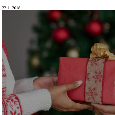
22.11.2018