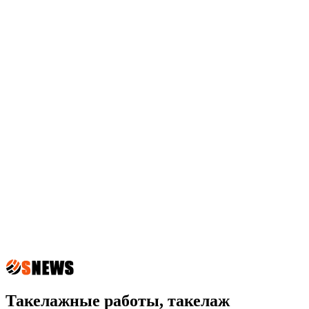
Такелажные работы, такелаж