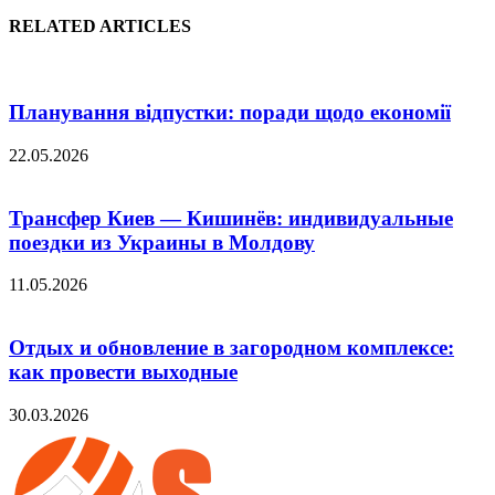
RELATED ARTICLES
Планування відпустки: поради щодо економії
22.05.2026
Трансфер Киев — Кишинёв: индивидуальные
поездки из Украины в Молдову
11.05.2026
Отдых и обновление в загородном комплексе:
как провести выходные
30.03.2026