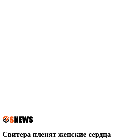
Свитера пленят женские сердца