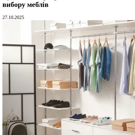
вибору меблів
27.10.2025