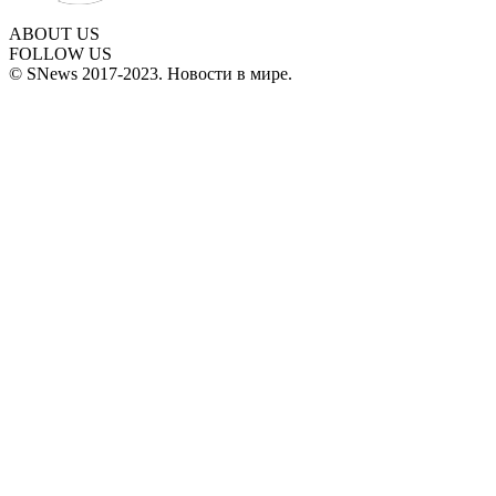
ABOUT US
FOLLOW US
© SNews 2017-2023. Новости в мире.