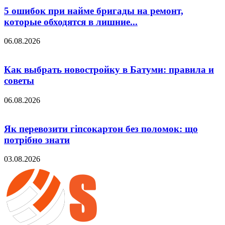
5 ошибок при найме бригады на ремонт,
которые обходятся в лишние...
06.08.2026
Как выбрать новостройку в Батуми: правила и
советы
06.08.2026
Як перевозити гіпсокартон без поломок: що
потрібно знати
03.08.2026