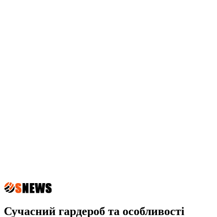
Сучасний гардероб та особливості