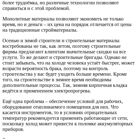
более трудоёмка, но различные технологии позволяют
справиться и с этой проблемой.
Монолитные материалы позволяют экономить не только
время, но и деньги – их цена на порядок отличается от цены
на традиционные стройматериалы.
Осенью и зимой строители и строительные материалы
востребованы не так, как летом, поэтому строительные
фирмы предлагают клиентам значительные скидки на все
услуги. То же делают и строительные бригады. Однако не
стоит забывать, что на холоде человека устаёт быстрее, может
возрасти вероятность брака, поэтому на контроль
строительства у вас будет уходить больше времени. Кроме
того, на строительстве в зимнее время необходимы
дополнительные процессы. Так, зимняя кирпичная кладка
ведётся и применением электропрогрева.
Ещё одна проблема – обеспечение условий для рабочих,
оборудование отапливаемого помещения для них. Что
касается инструментов, то в условиях отрицательных
температур рекомендуется применять работающие от сети,
поскольку холод может привести к поломке аккумуляторных
приборов.