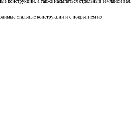
ные конструкции, а также насыпаться отдельный земляной вал,
водимые стальные конструкции и с покрытием из