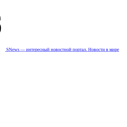
SNews — интересный новостной портал. Новости в мире