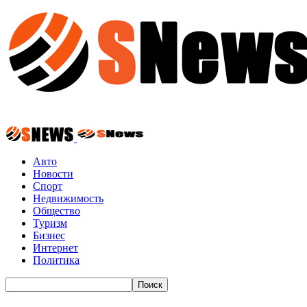
Авто
Новости
Спорт
Недвижимость
Общество
Туризм
Бизнес
Интернет
Политика