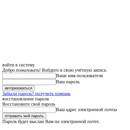
войти в систему
Добро пожаловать! Войдите в свою учётную запись
Ваше имя пользователя
Ваш пароль
Забыли пароль? получить помощь
восстановление пароля
Восстановите свой пароль
Ваш адрес электронной почты
Пароль будет выслан Вам по электронной почте.