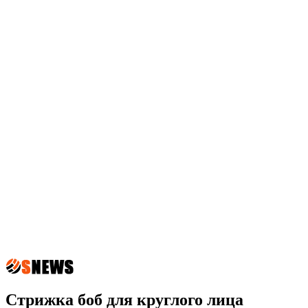
Стрижка боб для круглого лица