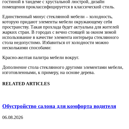
гостиной в тандеме с хрустальной люстрой, дизайн
помещения проклассифицируется в классический стиль.
Единственный минус стеклянной мебели – холодность,
которую придают элементы мебели окружающему себя
пространству. Такая прохлада будет актуальна для жителей
жарких стран. В городах с вечно стоящей за окном зимой
использование в качестве элемента интерьера стеклянного
стола недопустимо. Избавиться от холодности можно
несколькими способами:
Красно-желтая палитра мебели вокруг.
Дополнение стола стеклянного другими элементами мебели,
изготовленными, к примеру, на основе дерева.
RELATED ARTICLES
Обустройство салона для комфорта водителя
06.08.2026