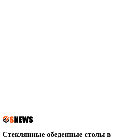
Стеклянные обеденные столы в