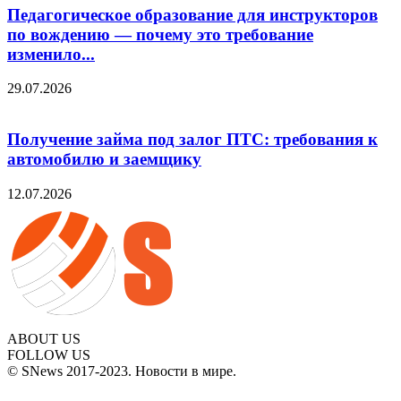
Педагогическое образование для инструкторов
по вождению — почему это требование
изменило...
29.07.2026
Получение займа под залог ПТС: требования к
автомобилю и заемщику
12.07.2026
ABOUT US
FOLLOW US
© SNews 2017-2023. Новости в мире.