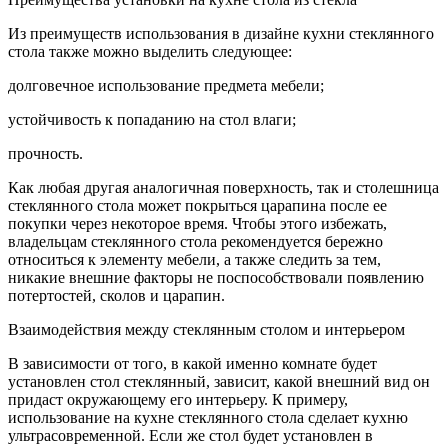
Из преимуществ использования в дизайне кухни стеклянного
стола также можно выделить следующее:
долговечное использование предмета мебели;
устойчивость к попаданию на стол влаги;
прочность.
Как любая другая аналогичная поверхность, так и столешница
стеклянного стола может покрыться царапина после ее
покупки через некоторое время. Чтобы этого избежать,
владельцам стеклянного стола рекомендуется бережно
относиться к элементу мебели, а также следить за тем,
никакие внешние факторы не поспособствовали появлению
потертостей, сколов и царапин.
Взаимодействия между стеклянным столом и интерьером
В зависимости от того, в какой именно комнате будет
установлен стол стеклянный, зависит, какой внешний вид он
придаст окружающему его интерьеру. К примеру,
использование на кухне стеклянного стола сделает кухню
ультрасовременной. Если же стол будет установлен в