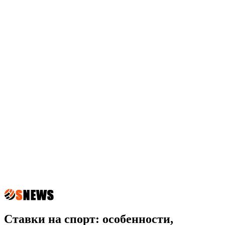
Ставки на спорт: особенности,