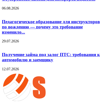
06.08.2026
Педагогическое образование для инструкторов
по вождению — почему это требование
изменило...
29.07.2026
Получение займа под залог ПТС: требования к
автомобилю и заемщику
12.07.2026