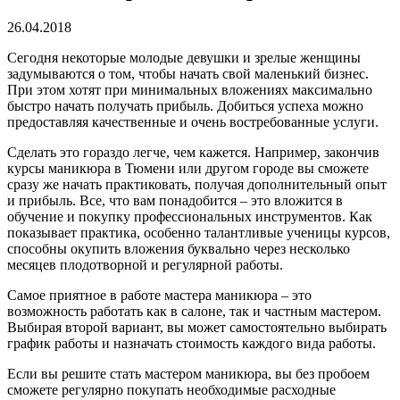
26.04.2018
Сегодня некоторые молодые девушки и зрелые женщины
задумываются о том, чтобы начать свой маленький бизнес.
При этом хотят при минимальных вложениях максимально
быстро начать получать прибыль. Добиться успеха можно
предоставляя качественные и очень востребованные услуги.
Сделать это гораздо легче, чем кажется. Например, закончив
курсы маникюра в Тюмени или другом городе вы сможете
сразу же начать практиковать, получая дополнительный опыт
и прибыль. Все, что вам понадобится – это вложится в
обучение и покупку профессиональных инструментов. Как
показывает практика, особенно талантливые ученицы курсов,
способны окупить вложения буквально через несколько
месяцев плодотворной и регулярной работы.
Самое приятное в работе мастера маникюра – это
возможность работать как в салоне, так и частным мастером.
Выбирая второй вариант, вы может самостоятельно выбирать
график работы и назначать стоимость каждого вида работы.
Если вы решите стать мастером маникюра, вы без пробоем
сможете регулярно покупать необходимые расходные