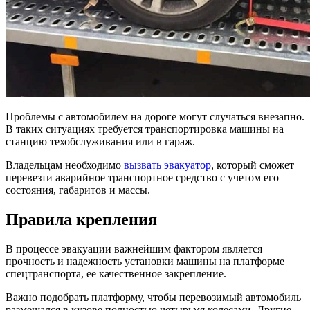
Проблемы с автомобилем на дороге могут случаться внезапно.
В таких ситуациях требуется транспортировка машины на
станцию техобслуживания или в гараж.
Владельцам необходимо
вызвать эвакуатор
, который сможет
перевезти аварийное транспортное средство с учетом его
состояния, габаритов и массы.
Правила крепления
В процессе эвакуации важнейшим фактором является
прочность и надежность установки машины на платформе
спецтранспорта, ее качественное закрепление.
Важно подобрать платформу, чтобы перевозимый автомобиль
размещался в кузове полностью четырьмя колесами. Другие