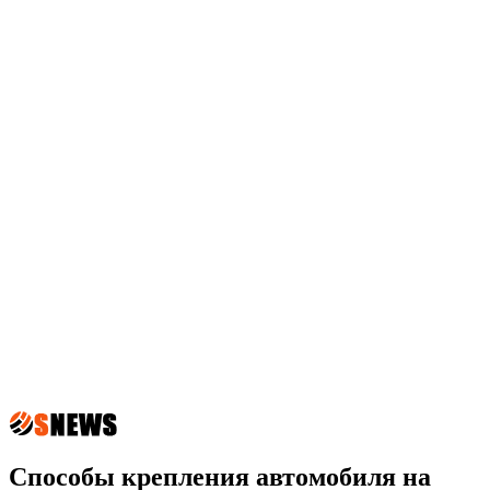
Способы крепления автомобиля на