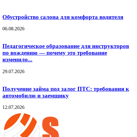
Обустройство салона для комфорта водителя
06.08.2026
Педагогическое образование для инструкторов
по вождению — почему это требование
изменило...
29.07.2026
Получение займа под залог ПТС: требования к
автомобилю и заемщику
12.07.2026