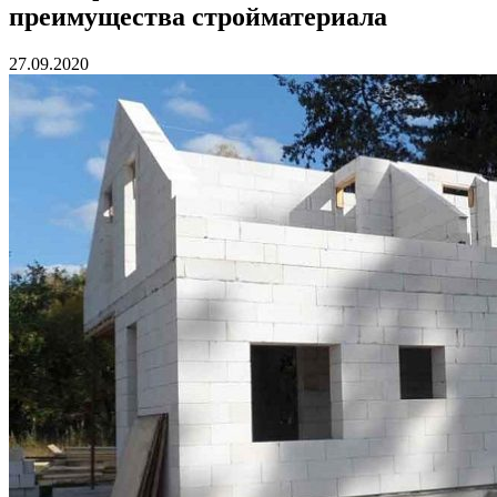
преимущества стройматериала
27.09.2020