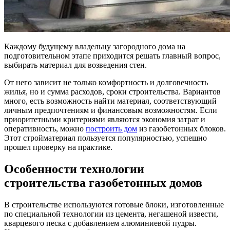
Каждому будущему владельцу загородного дома на
подготовительном этапе приходится решать главный вопрос,
выбирать материал для возведения стен.
От него зависит не только комфортность и долговечность
жилья, но и сумма расходов, сроки строительства. Вариантов
много, есть возможность найти материал, соответствующий
личным предпочтениям и финансовым возможностям. Если
приоритетными критериями являются экономия затрат и
оперативность, можно
построить дом
из газобетонных блоков.
Этот стройматериал пользуется популярностью, успешно
прошел проверку на практике.
Особенности технологии
строительства газобетонных домов
В строительстве используются готовые блоки, изготовленные
по специальной технологии из цемента, негашеной извести,
кварцевого песка с добавлением алюминиевой пудры.