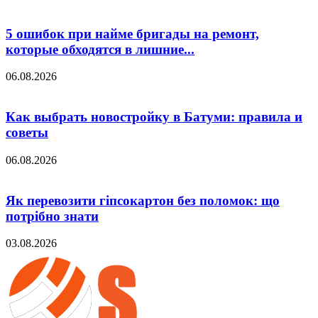
5 ошибок при найме бригады на ремонт,
которые обходятся в лишние...
06.08.2026
Как выбрать новостройку в Батуми: правила и
советы
06.08.2026
Як перевозити гіпсокартон без поломок: що
потрібно знати
03.08.2026