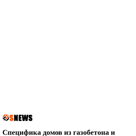
Специфика домов из газобетона и