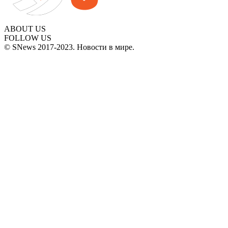
ABOUT US
FOLLOW US
© SNews 2017-2023. Новости в мире.