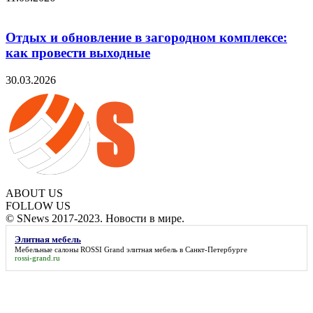
Отдых и обновление в загородном комплексе:
как провести выходные
30.03.2026
ABOUT US
FOLLOW US
© SNews 2017-2023. Новости в мире.
Элитная мебель
Мебельные салоны ROSSI Grand
элитная мебель
в Санкт-Петербурге
rossi-grand.ru