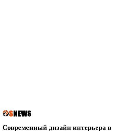
Современный дизайн интерьера в