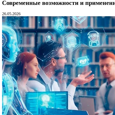
Современные возможности и применени
26.05.2026