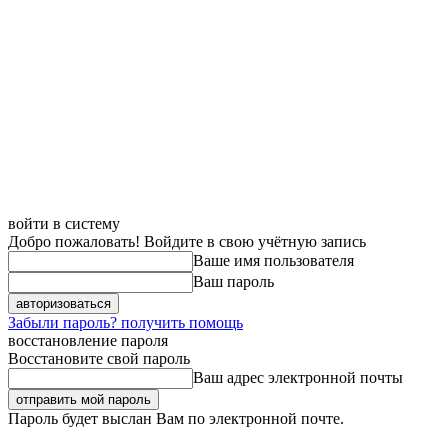
войти в систему
Добро пожаловать! Войдите в свою учётную запись
Ваше имя пользователя
Ваш пароль
Забыли пароль? получить помощь
восстановление пароля
Восстановите свой пароль
Ваш адрес электронной почты
Пароль будет выслан Вам по электронной почте.