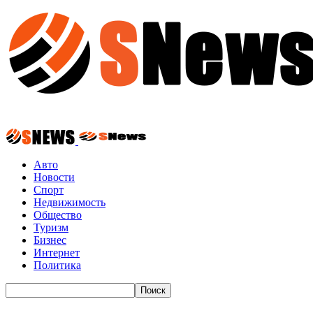
Авто
Новости
Спорт
Недвижимость
Общество
Туризм
Бизнес
Интернет
Политика