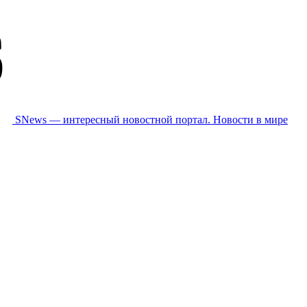
SNews — интересный новостной портал. Новости в мире