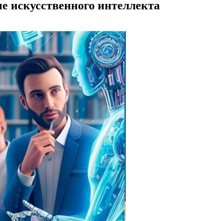
е искусственного интеллекта