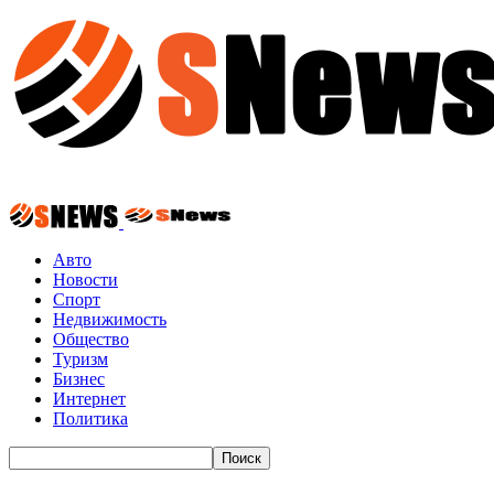
Авто
Новости
Спорт
Недвижимость
Общество
Туризм
Бизнес
Интернет
Политика