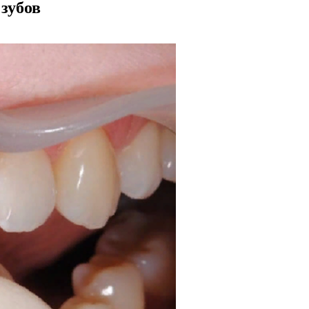
зубов