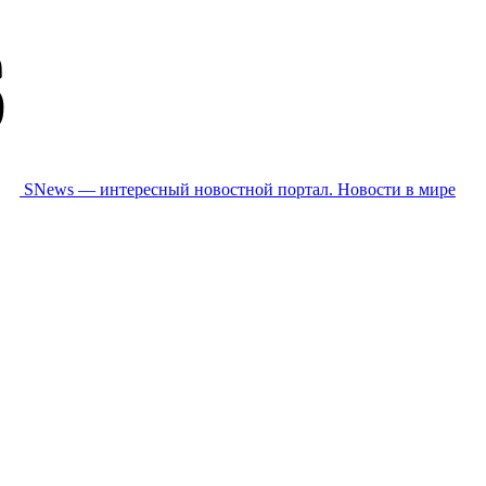
SNews — интересный новостной портал. Новости в мире