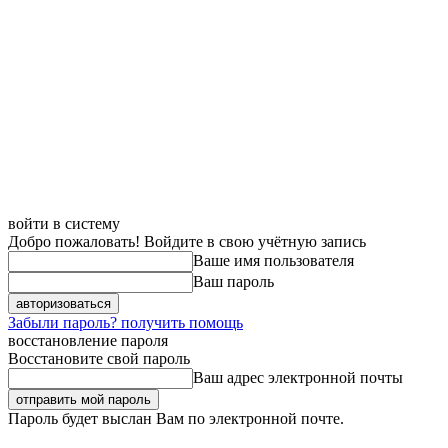
войти в систему
Добро пожаловать! Войдите в свою учётную запись
Ваше имя пользователя
Ваш пароль
Забыли пароль? получить помощь
восстановление пароля
Восстановите свой пароль
Ваш адрес электронной почты
Пароль будет выслан Вам по электронной почте.