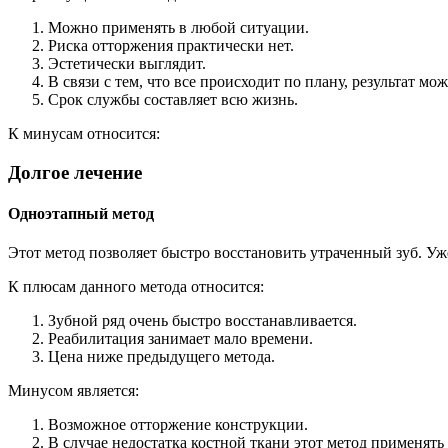
Можно применять в любой ситуации.
Риска отторжения практически нет.
Эстетически выглядит.
В связи с тем, что все происходит по плану, результат мо
Срок службы составляет всю жизнь.
К минусам относится:
Долгое лечение
Одноэтапный метод
Этот метод позволяет быстро восстановить утраченный зуб. Уже
К плюсам данного метода относится:
Зубной ряд очень быстро восстанавливается.
Реабилитация занимает мало времени.
Цена ниже предыдущего метода.
Минусом является:
Возможное отторжение конструкции.
В случае недостатка костной ткани этот метод применять 