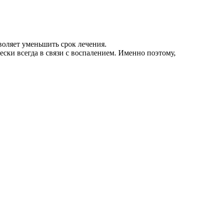
воляет уменьшить срок лечения.
ски всегда в связи с воспалением. Именно поэтому,