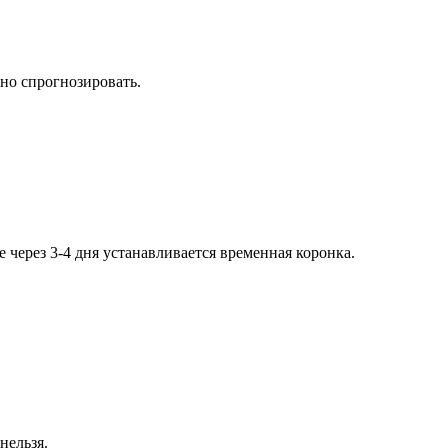
жно спрогнозировать.
 через 3-4 дня устанавливается временная коронка.
нельзя.