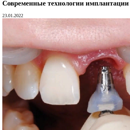
Современные технологии имплантации 
23.01.2022