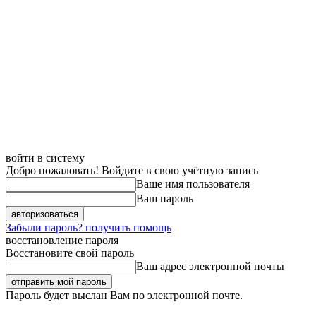
войти в систему
Добро пожаловать! Войдите в свою учётную запись
Ваше имя пользователя
Ваш пароль
Забыли пароль? получить помощь
восстановление пароля
Восстановите свой пароль
Ваш адрес электронной почты
Пароль будет выслан Вам по электронной почте.