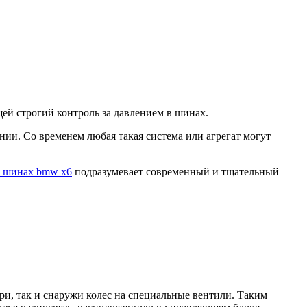
ей строгий контроль за давлением в шинах.
ии. Со временем любая такая система или агрегат могут
в шинах bmw x6
подразумевает современный и тщательный
ри, так и снаружи колес на специальные вентили. Таким