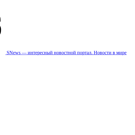
SNews — интересный новостной портал. Новости в мире