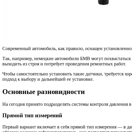
Современный автомобиль, как правило, оснащен установленно
Так, например, немецкие автомобили БМВ могут похвастаться 
выходить из строя и потребует проведения ремонтных работ.
Чтобы самостоятельно установить такие датчики, требуется хо
подход к выбору и дальнейшей ее установке.
Основные разновидности
На сегодня принято подразделять системы контроля давления в
Прямой тип измерений
Первый вариант включает в себя прямой тип измерения — в дан