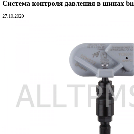
Система контроля давления в шинах b
27.10.2020