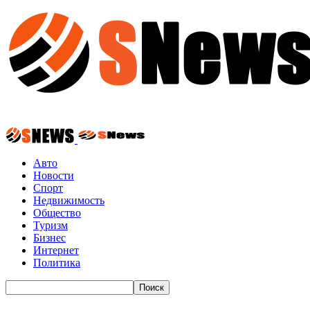
Авто
Новости
Спорт
Недвижимость
Общество
Туризм
Бизнес
Интернет
Политика