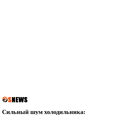
Сильный шум холодильника: