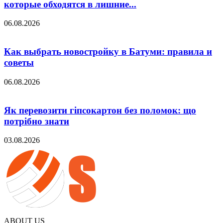
которые обходятся в лишние...
06.08.2026
Как выбрать новостройку в Батуми: правила и
советы
06.08.2026
Як перевозити гіпсокартон без поломок: що
потрібно знати
03.08.2026
ABOUT US