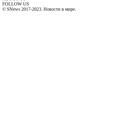
FOLLOW US
© SNews 2017-2023. Новости в мире.