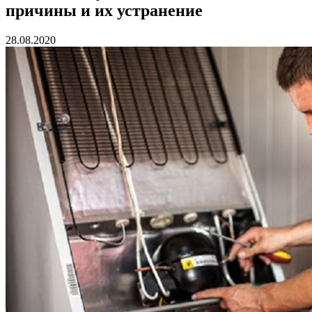
причины и их устранение
28.08.2020