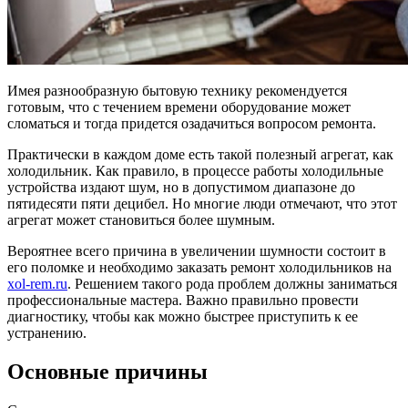
Имея разнообразную бытовую технику рекомендуется
готовым, что с течением времени оборудование может
сломаться и тогда придется озадачиться вопросом ремонта.
Практически в каждом доме есть такой полезный агрегат, как
холодильник. Как правило, в процессе работы холодильные
устройства издают шум, но в допустимом диапазоне до
пятидесяти пяти децибел. Но многие люди отмечают, что этот
агрегат может становиться более шумным.
Вероятнее всего причина в увеличении шумности состоит в
его поломке и необходимо заказать ремонт холодильников на
xol-rem.ru
. Решением такого рода проблем должны заниматься
профессиональные мастера. Важно правильно провести
диагностику, чтобы как можно быстрее приступить к ее
устранению.
Основные причины