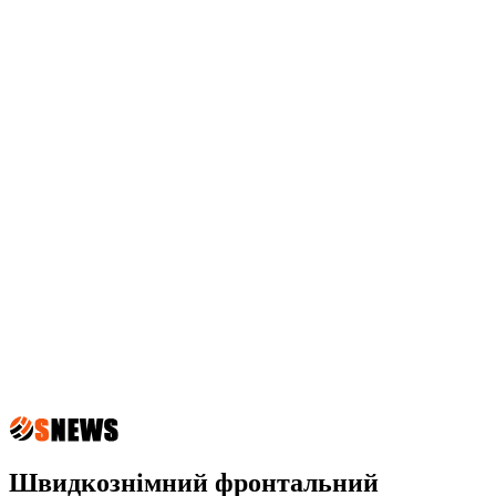
Швидкознімний фронтальний