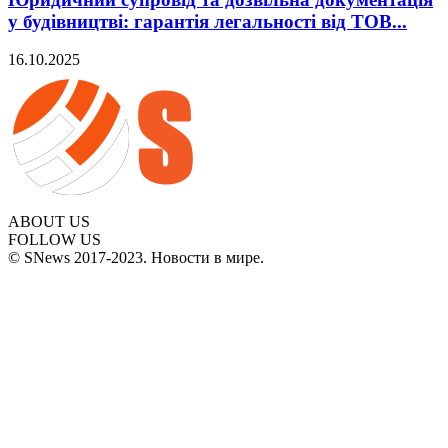
у будівництві: гарантія легальності від ТОВ...
16.10.2025
ABOUT US
FOLLOW US
© SNews 2017-2023. Новости в мире.