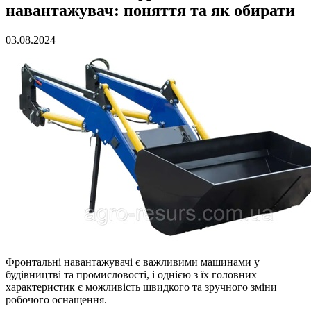
навантажувач: поняття та як обирати
03.08.2024
Фронтальні навантажувачі є важливими машинами у
будівництві та промисловості, і однією з їх головних
характеристик є можливість швидкого та зручного зміни
робочого оснащення.