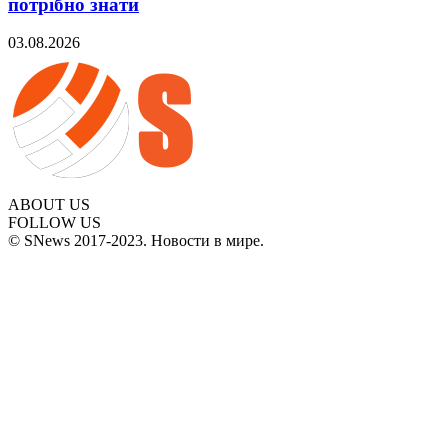
потрібно знати
03.08.2026
ABOUT US
FOLLOW US
© SNews 2017-2023. Новости в мире.