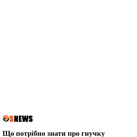
Що потрібно знати про гнучку