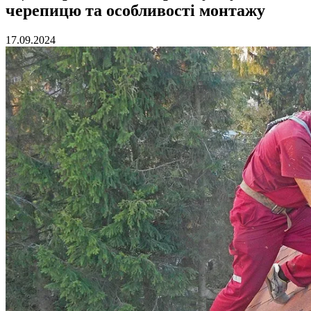
черепицю та особливості монтажу
17.09.2024