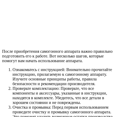
После приобретения самогонного аппарата важно правильно
подготовить его к работе. Вот несколько шагов, которые
помогут вам начать использование аппарата.
Ознакомьтесь с инструкцией: Внимательно прочитайте
инструкцию, прилагаемую к самогонному аппарату.
Изучите основные принципы работы, правила
безопасности и рекомендации производителя.
Проверьте комплектацию: Проверьте, что все
компоненты и аксессуары, указанные в инструкции,
находятся в комплекте. Убедитесь, что все детали в
хорошем состоянии и не повреждены.
Очистка и промывка: Перед первым использованием
проведите очистку и промывку самогонного аппарата.
Это поможет удалить возможные остатки производства