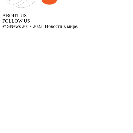
ABOUT US
FOLLOW US
© SNews 2017-2023. Новости в мире.