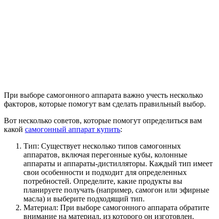
При выборе самогонного аппарата важно учесть несколько
факторов, которые помогут вам сделать правильный выбор.
Вот несколько советов, которые помогут определиться вам
какой
самогонный аппарат купить
:
Тип: Существует несколько типов самогонных
аппаратов, включая перегонные кубы, колонные
аппараты и аппараты-дистилляторы. Каждый тип имеет
свои особенности и подходит для определенных
потребностей. Определите, какие продукты вы
планируете получать (например, самогон или эфирные
масла) и выберите подходящий тип.
Материал: При выборе самогонного аппарата обратите
внимание на материал, из которого он изготовлен.