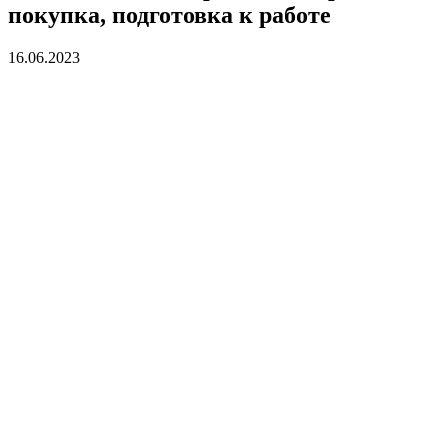
покупка, подготовка к работе
16.06.2023