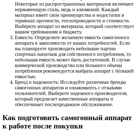
Некоторые из распространенных материалов включают
нержавеющую сталь, медь и алюминий. Каждый
материал имеет свои преимущества и недостатки в
терминах прочности, теплопроводности и стоимости.
Выберите аппарат из материала, который соответствует
вашим требованиям и бюджету.
Емкость: Определите желаемую емкость самогонного
аппарата в зависимости от ваших потребностей. Если
вы планируете производить небольшие партии
спиртных напитков для собственного потребления, то
небольшая емкость может быть достаточной. В случае
коммерческой производства или большого объема
потребления рекомендуется выбрать аппарат с бо́льшей
емкостью.
Бренд и надежность: Исследуйте различные бренды
самогонных аппаратов и ознакомьтесь с отзывами
пользователей. Выберите надежного производителя,
который предлагает качественные аппараты и
обеспечивает послепродажное обслуживание.
Как подготовить самогонный аппарат
к работе после покупки