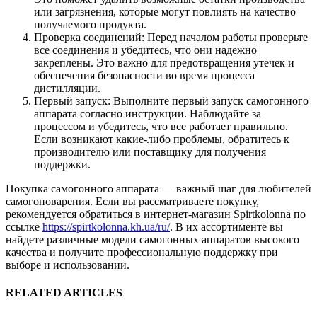
или загрязнения, которые могут повлиять на качество
получаемого продукта.
Проверка соединений: Перед началом работы проверьте
все соединения и убедитесь, что они надежно
закреплены. Это важно для предотвращения утечек и
обеспечения безопасности во время процесса
дистилляции.
Первый запуск: Выполните первый запуск самогонного
аппарата согласно инструкции. Наблюдайте за
процессом и убедитесь, что все работает правильно.
Если возникают какие-либо проблемы, обратитесь к
производителю или поставщику для получения
поддержки.
Покупка самогонного аппарата — важный шаг для любителей
самогоноварения. Если вы рассматриваете покупку,
рекомендуется обратиться в интернет-магазин Spirtkolonna по
ссылке
https://spirtkolonna.kh.ua/ru/
. В их ассортименте вы
найдете различные модели самогонных аппаратов высокого
качества и получите профессиональную поддержку при
выборе и использовании.
RELATED ARTICLES