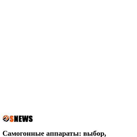
Самогонные аппараты: выбор,