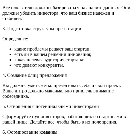
Все показатели должны базироваться на анализе данных. Они
должны убедить инвестора, что ваш бизнес надежен и
стабилен.
3. Подготовка структуры презентации
Определите:
какие проблемы решает ваш стартап;
есть ли в вашем решении инновация;
какая целевая аудитория стартапа;
что делают конкуренты.
4. Создание блиц-предложения
Вы должны уметь метко презентовать себя и свой проект.
Ваше интро должно максимально привлечь внимание
собеседника.
5. Отношения с потенциальными инвесторами
Сформируйте пул инвесторов, работающих со стартапами в
вашей нише. Делайте все, чтобы быть в их поле зрения.
6. Формирование команды