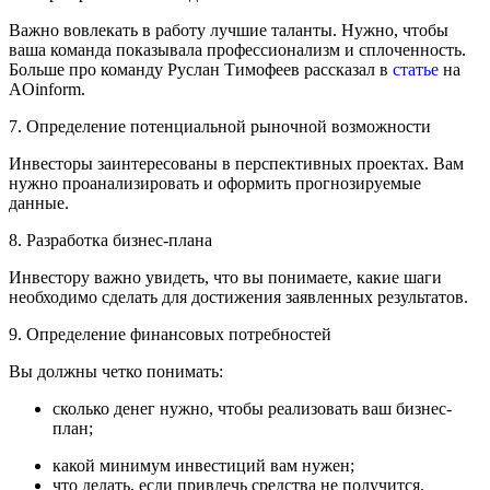
Важно вовлекать в работу лучшие таланты. Нужно, чтобы
ваша команда показывала профессионализм и сплоченность.
Больше про команду Руслан Тимофеев рассказал в
статье
на
AOinform.
7. Определение потенциальной рыночной возможности
Инвесторы заинтересованы в перспективных проектах. Вам
нужно проанализировать и оформить прогнозируемые
данные.
8. Разработка бизнес-плана
Инвестору важно увидеть, что вы понимаете, какие шаги
необходимо сделать для достижения заявленных результатов.
9. Определение финансовых потребностей
Вы должны четко понимать:
сколько денег нужно, чтобы реализовать ваш бизнес-
план;
какой минимум инвестиций вам нужен;
что делать, если привлечь средства не получится.