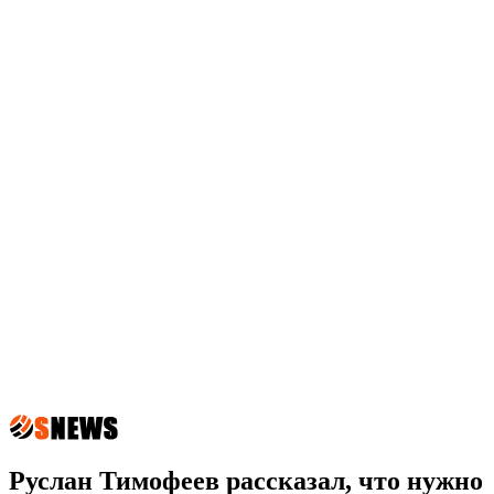
Руслан Тимофеев рассказал, что нужно