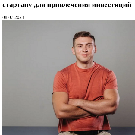
стартапу для привлечения инвестиций
08.07.2023