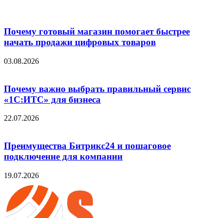
Почему готовый магазин помогает быстрее
начать продажи цифровых товаров
03.08.2026
Почему важно выбрать правильный сервис
«1С:ИТС» для бизнеса
22.07.2026
Преимущества Битрикс24 и пошаговое
подключение для компании
19.07.2026