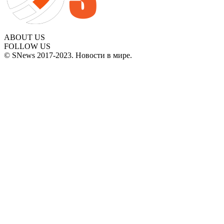
ABOUT US
FOLLOW US
© SNews 2017-2023. Новости в мире.