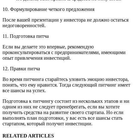
10. Формулирование четкого предложения
После вашей презентации у инвестора не должно остаться
недоговоренностей.
11. Подготовка питча
Если вы делаете это впервые, рекомендую
проконсультироваться с предпринимателями, имеющими
опыт привлечения инвестиций.
12. Правки питча
Во время питчинга старайтесь уловить эмоцию инвестора,
понять, что ему нравится. Тогда следующий питчинг имеет
все шансы на успех.
Подготовка к питчингу состоит из нескольких этапов и ни
одним из них не следует пренебрегать, если вы хотите
получить средства на развитие своего стартапа. Но если
выполнять план подготовки, у вас есть все шансы стать
стартапом, который получит инвестиции.
RELATED ARTICLES